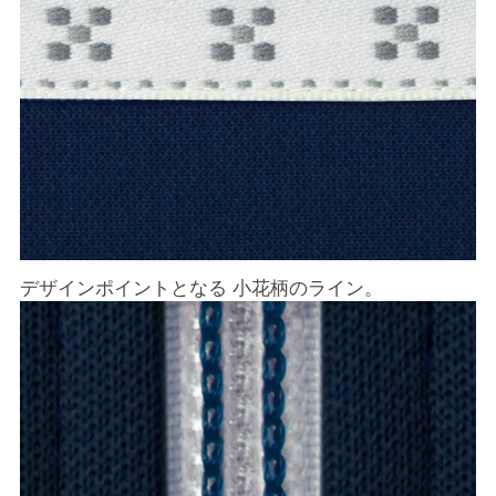
デザインポイントとなる 小花柄のライン。