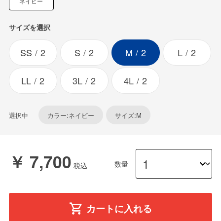
ネイビー
サイズを選択
SS
2
S
2
M
2
L
2
LL
2
3L
2
4L
2
選択中
カラー:ネイビー
サイズ:M
￥ 7,700
数量
カートに入れる