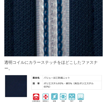
透明コイルにカラーステッチをほどこしたファスナ
ー。