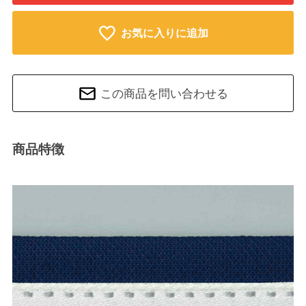
お気に入りに追加
この商品を問い合わせる
商品特徴