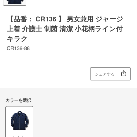
【品番： CR136 】 男女兼用 ジャージ
上着 介護士 制菌 清潔 小花柄ライン付
キラク
CR136-88
シェアする
カラーを選択