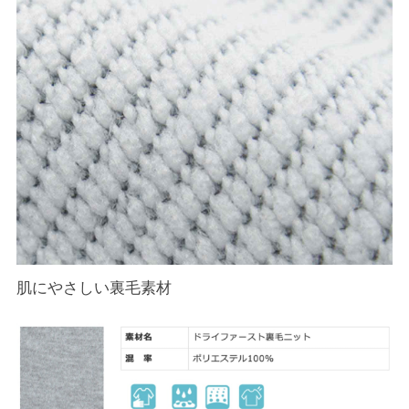
肌にやさしい裏毛素材