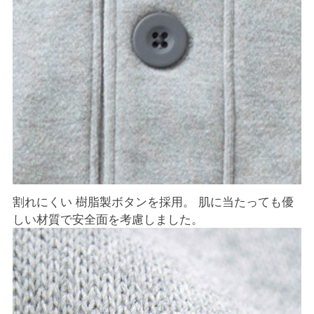
割れにくい 樹脂製ボタンを採用。 肌に当たっても優
しい材質で安全面を考慮しました。