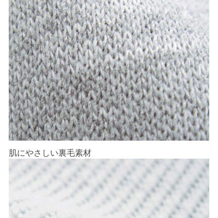
肌にやさしい裏毛素材