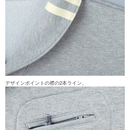
デザインポイントの襟の2本ライン。