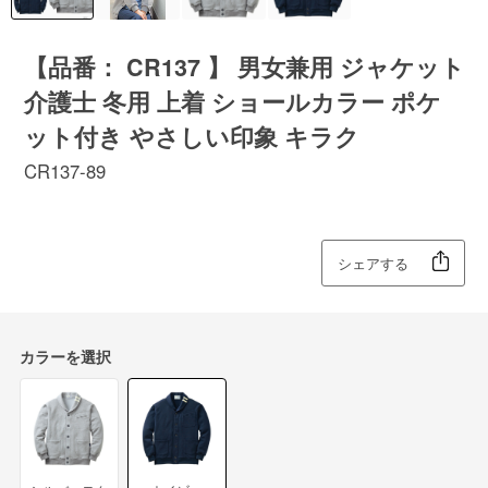
【品番： CR137 】 男女兼用 ジャケット
介護士 冬用 上着 ショールカラー ポケ
ット付き やさしい印象 キラク
CR137-89
シェアする
カラーを選択