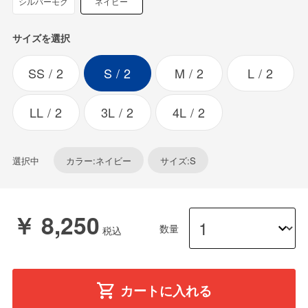
シルバーモク
ネイビー
サイズを選択
SS
2
S
2
M
2
L
2
LL
2
3L
2
4L
2
選択中
カラー:ネイビー
サイズ:S
￥ 8,250
数量
カートに入れる