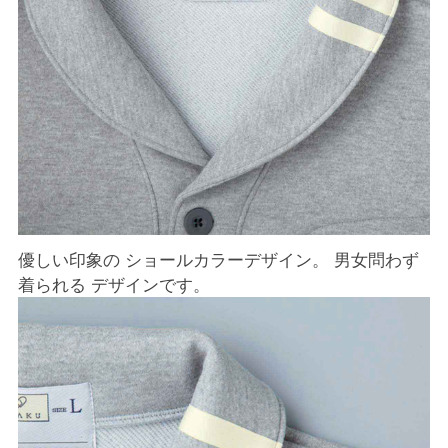
優しい印象の ショールカラーデザイン。 男女問わず
着られる デザインです。