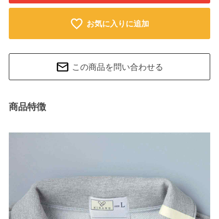
お気に入りに追加
この商品を問い合わせる
商品特徴