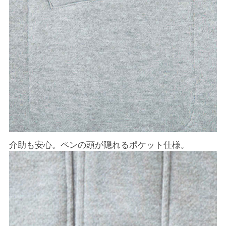
介助も安心。ペンの頭が隠れるポケット仕様。