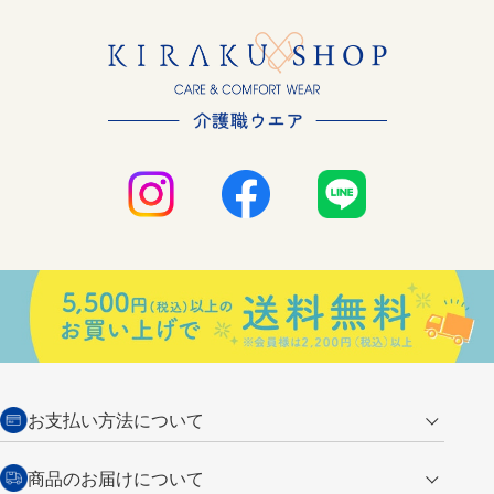
お支払い方法について
クレジットカード
商品のお届けについて