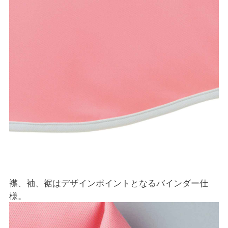
襟、袖、裾はデザインポイントとなるバインダー仕
様。