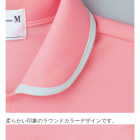
柔らかい印象のラウンドカラーデザインです。