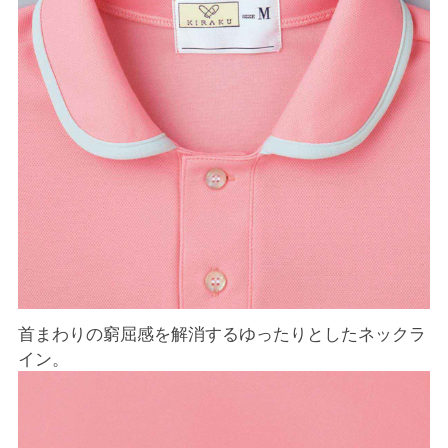
首まわりの窮屈感を解消するゆったりとしたネックラ
イン。