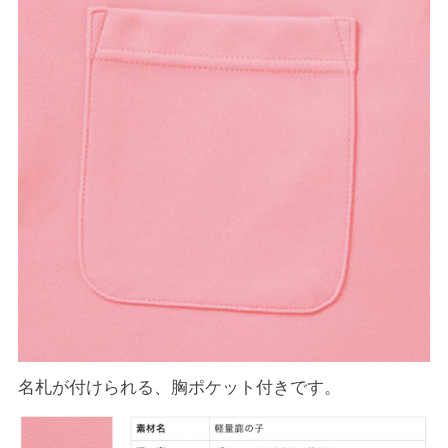
名札が付けられる、胸ポケット付きです。