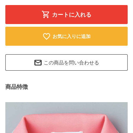
カートに入れる
お気に入りに追加
この商品を問い合わせる
商品特徴