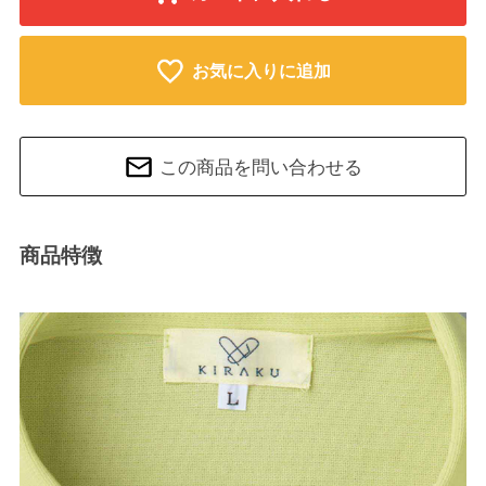
お気に入りに追加
この商品を問い合わせる
商品特徴