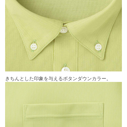
きちんとした印象を与えるボタンダウンカラー。