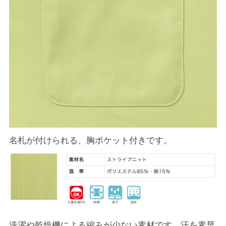
名札が付けられる、胸ポケット付きです。
洗濯や乾燥機による縮みが少ない素材です。汗を素早