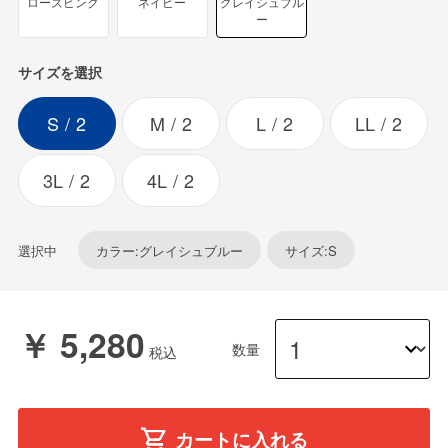
ローズピンク
ネイビー
グレイシュブル
ー
サイズを選択
S
2
M
2
L
2
LL
2
3L
2
4L
2
選択中
カラー:グレイシュブルー
サイズ:S
￥ 5,280
数量
カートに入れる