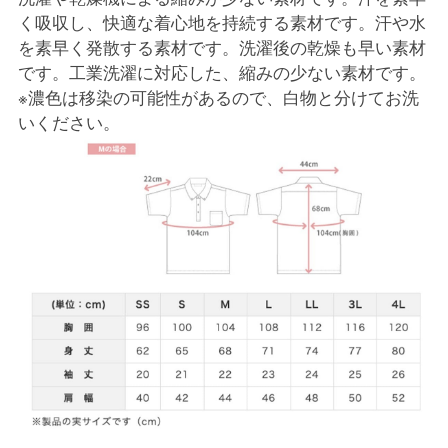
く吸収し、快適な着心地を持続する素材です。汗や水
を素早く発散する素材です。洗濯後の乾燥も早い素材
です。工業洗濯に対応した、縮みの少ない素材です。
※濃色は移染の可能性があるので、白物と分けてお洗
いください。