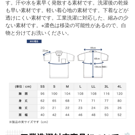
す。汗や水を素早く発散する素材です。洗濯後の乾燥
も早い素材です。軽い着心地の素材です。下着などが
透けにくい素材です。工業洗濯に対応した、縮みの少
ない素材です。※濃色は移染の可能性があるので、白
物と分けてお洗いください。