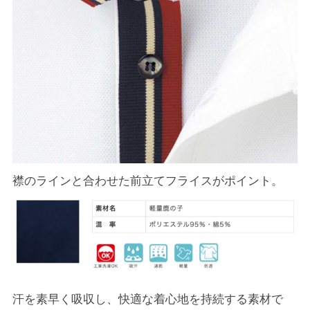
襟のラインと合わせた前立てフライスがポイント。
汗を素早く吸収し、快適な着心地を持続する素材で