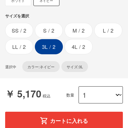
ホワイト
ネイビー
サイズを選択
SS
2
S
2
M
2
L
2
LL
2
3L
2
4L
2
選択中
カラー:ネイビー
サイズ:3L
￥ 5,170
数量
カートに入れる