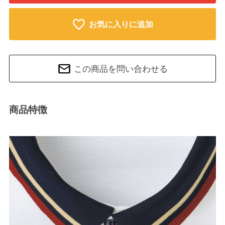
お気に入りに追加
この商品を問い合わせる
商品特徴