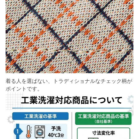
着る人を選ばない、トラディショナルなチェック柄が
ポイントです。