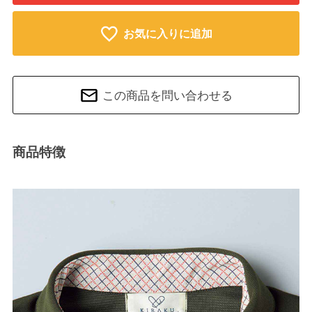
お気に入りに追加
この商品を問い合わせる
商品特徴