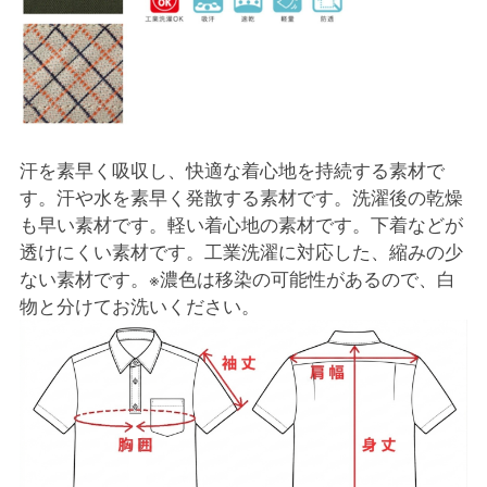
汗を素早く吸収し、快適な着心地を持続する素材で
す。汗や水を素早く発散する素材です。洗濯後の乾燥
も早い素材です。軽い着心地の素材です。下着などが
透けにくい素材です。工業洗濯に対応した、縮みの少
ない素材です。※濃色は移染の可能性があるので、白
物と分けてお洗いください。