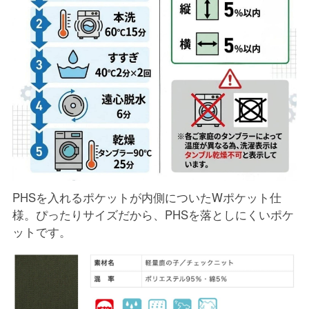
PHSを入れるポケットが内側についたWポケット仕
様。ぴったりサイズだから、PHSを落としにくいポケ
ットです。