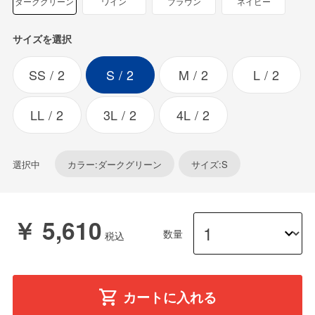
ダークグリーン
ワイン
ブラウン
ネイビー
サイズを選択
SS
2
S
2
M
2
L
2
LL
2
3L
2
4L
2
選択中
カラー:ダークグリーン
サイズ:S
￥ 5,610
数量
カートに入れる