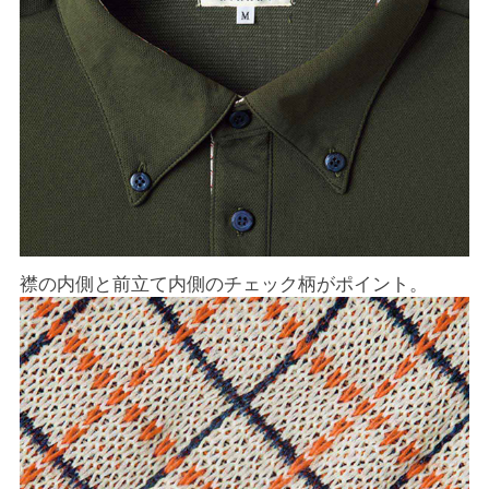
襟の内側と前立て内側のチェック柄がポイント。