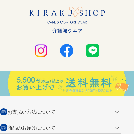
お支払い方法について
クレジットカード
商品のお届けについて