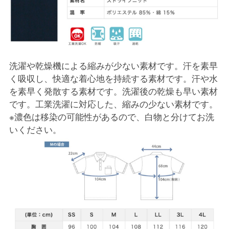
洗濯や乾燥機による縮みが少ない素材です。汗を素早
く吸収し、快適な着心地を持続する素材です。汗や水
を素早く発散する素材です。洗濯後の乾燥も早い素材
です。工業洗濯に対応した、縮みの少ない素材です。
※濃色は移染の可能性があるので、白物と分けてお洗
いください。