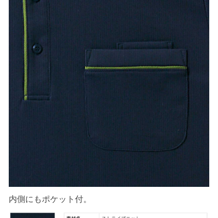
内側にもポケット付。