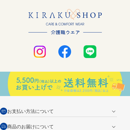
お支払い方法について
クレジットカード
商品のお届けについて