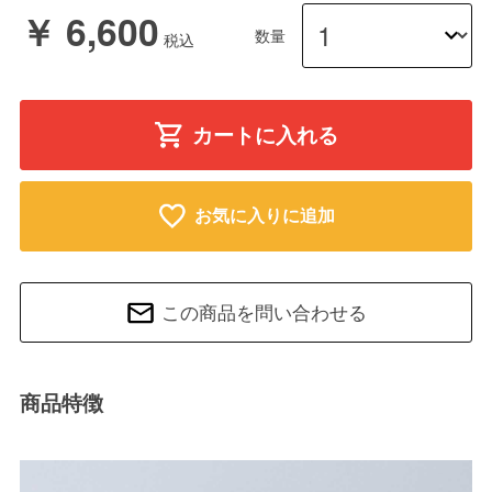
￥ 6,600
数量
カートに入れる
お気に入りに追加
この商品を問い合わせる
商品特徴