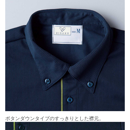
ボタンダウンタイプのすっきりとした襟元。