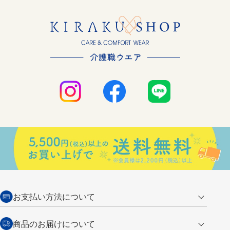
お支払い方法について
クレジットカード
商品のお届けについて