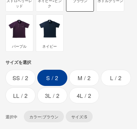
ストロベリーレ
ネイビー×ピン
ブラウン
ボトルグリーン
ッド
ク
パープル
ネイビー
サイズを選択
SS
2
S
2
M
2
L
2
LL
2
3L
2
4L
2
選択中
カラー:ブラウン
サイズ:S