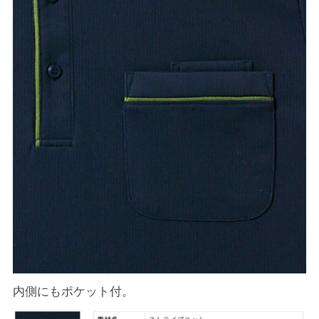
内側にもポケット付。