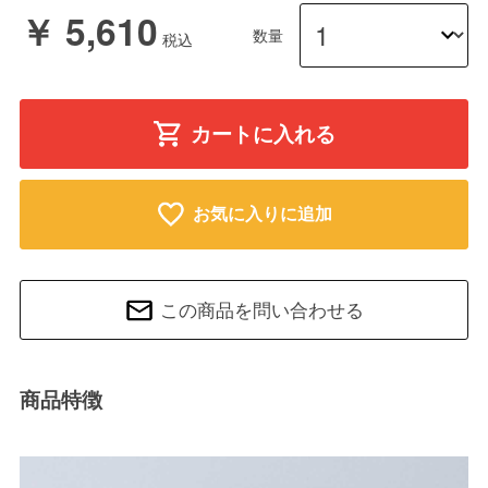
￥ 5,610
数量
カートに入れる
お気に入りに追加
この商品を問い合わせる
商品特徴