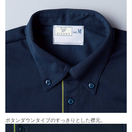
ボタンダウンタイプのすっきりとした襟元。