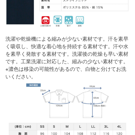
洗濯や乾燥機による縮みが少ない素材です。汗を素早
く吸収し、快適な着心地を持続する素材です。汗や水
を素早く発散する素材です。洗濯後の乾燥も早い素材
です。工業洗濯に対応した、縮みの少ない素材です。
※濃色は移染の可能性があるので、白物と分けてお洗
いください。