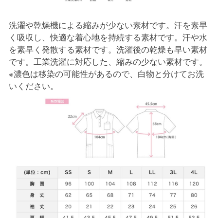
洗濯や乾燥機による縮みが少ない素材です。汗を素早
く吸収し、快適な着心地を持続する素材です。汗や水
を素早く発散する素材です。洗濯後の乾燥も早い素材
です。工業洗濯に対応した、縮みの少ない素材です。
※濃色は移染の可能性があるので、白物と分けてお洗
いください。