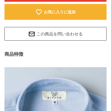
お気に入りに追加
この商品を問い合わせる
商品特徴