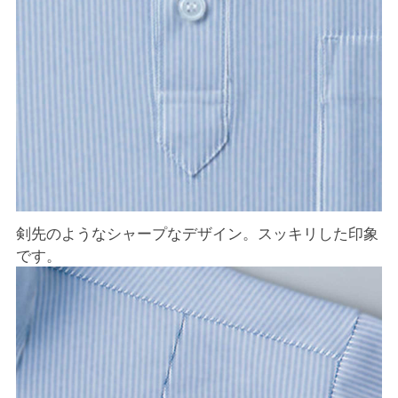
剣先のようなシャープなデザイン。スッキリした印象
です。