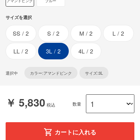
アマンドピンク
ブルー
サイズを選択
SS
2
S
2
M
2
L
2
LL
2
3L
2
4L
2
選択中
カラー:アマンドピンク
サイズ:3L
￥ 5,830
数量
カートに入れる