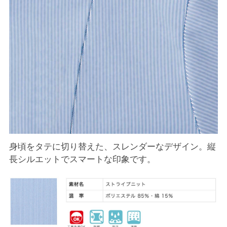
身頃をタテに切り替えた、スレンダーなデザイン。縦
長シルエットでスマートな印象です。