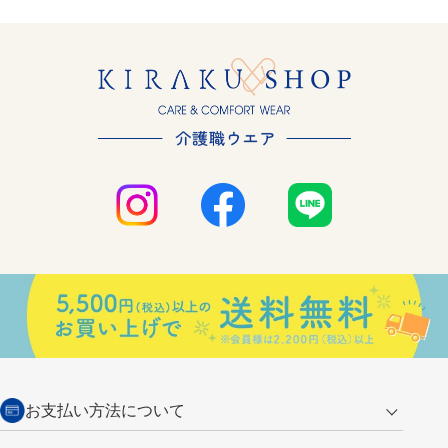
お支払い方法について