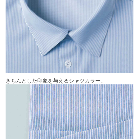
きちんとした印象を与えるシャツカラー。