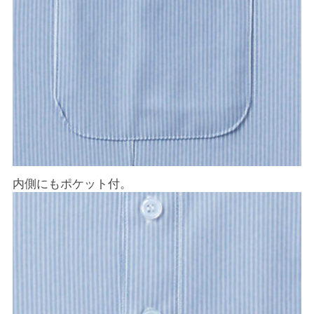
内側にもポケット付。