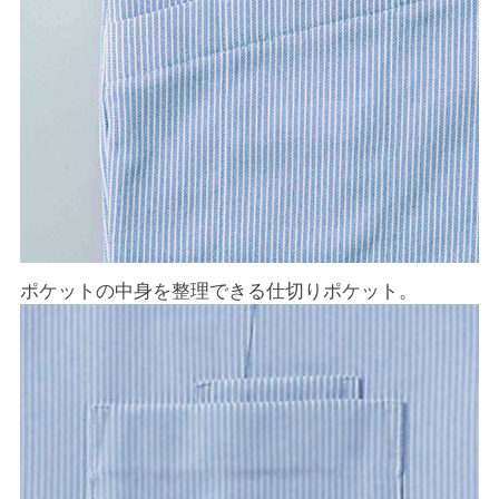
ポケットの中身を整理できる仕切りポケット。