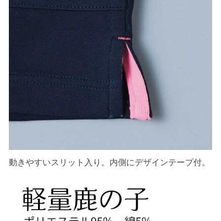
動きやすいスリット入り。内側にデザインテープ付。