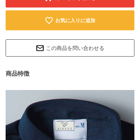
お気に入りに追加
この商品を問い合わせる
商品特徴