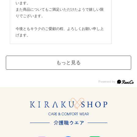
います。
また商品についてもご満足いただけたようで嬉しい限
りでございます。
今後ともキラクのご愛顧の程、よろしくお願い申し上
げます。
もっと見る