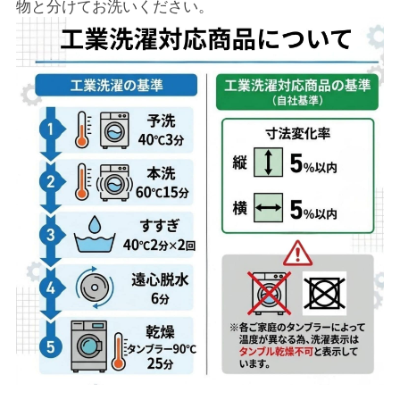
物と分けてお洗いください。