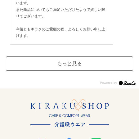
います。
また商品についてもご満足いただけたようで嬉しい限
りでございます。
今後ともキラクのご愛顧の程、よろしくお願い申し上
げます。
もっと見る