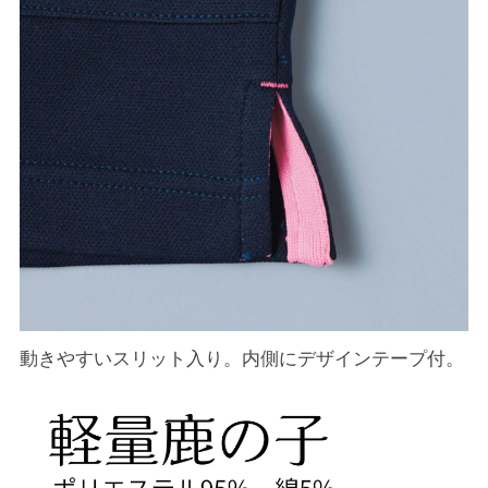
動きやすいスリット入り。内側にデザインテープ付。