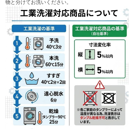
物と分けてお洗いください。