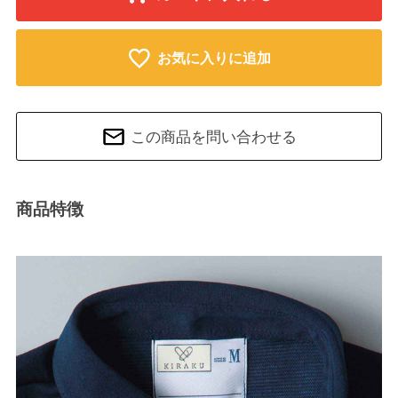
お気に入りに追加
この商品を問い合わせる
商品特徴