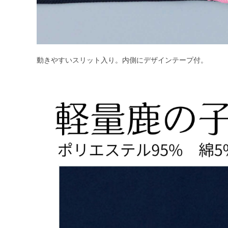
動きやすいスリット入り。内側にデザインテープ付。