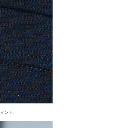
ポイント。