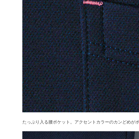
たっぷり入る腰ポケット。アクセントカラーのカンどめが