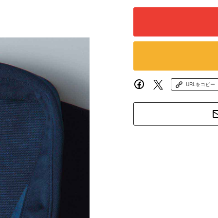
URLをコピー