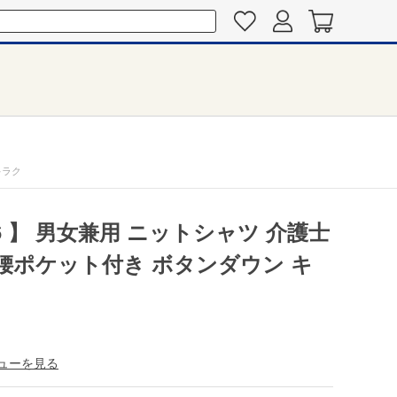
キラク
56 】 男女兼用 ニットシャツ 介護士
 腰ポケット付き ボタンダウン キ
ューを見る