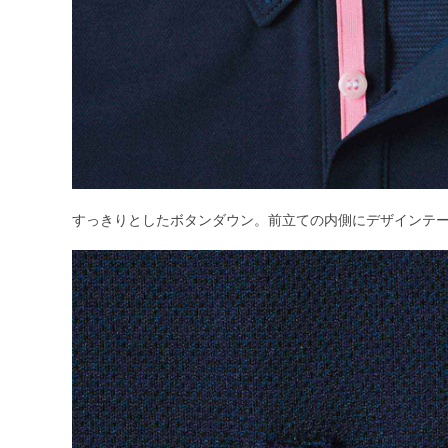
すっきりとしたボタンダウン。前立ての内側にデザインテ