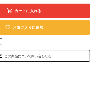
カートに入れる
お気に入りに追加
この商品について問い合わせる