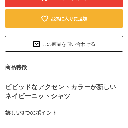
お気に入りに追加
この商品を問い合わせる
商品特徴
ビビッドなアクセントカラーが新しい
ネイビーニットシャツ
嬉しい3つのポイント