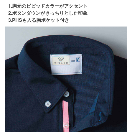
1.胸元のビビッドカラーがアクセント
2.ボタンダウンがきっちりとした印象
3.PHSも入る胸ポケット付き