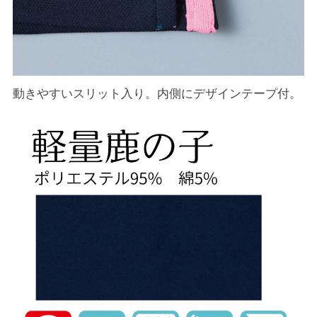
動きやすいスリット入り。内側にデザインテープ付。