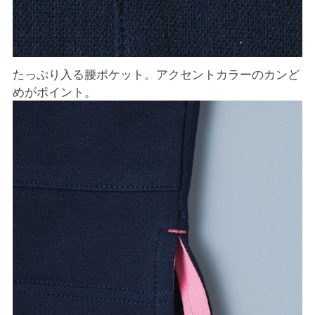
たっぷり入る腰ポケット。アクセントカラーのカンど
めがポイント。