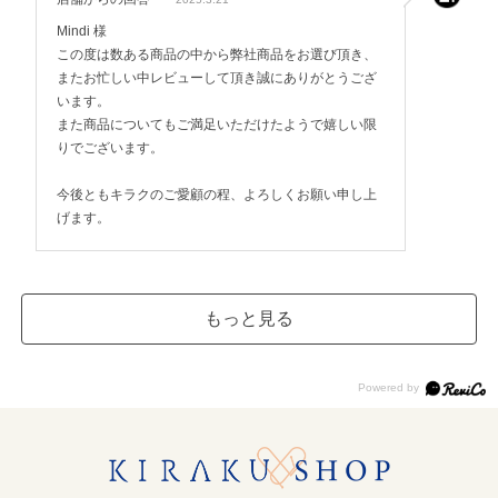
Mindi 様
この度は数ある商品の中から弊社商品をお選び頂き、
またお忙しい中レビューして頂き誠にありがとうござ
います。
また商品についてもご満足いただけたようで嬉しい限
りでございます。
今後ともキラクのご愛顧の程、よろしくお願い申し上
げます。
もっと見る