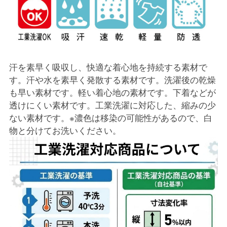
汗を素早く吸収し、快適な着心地を持続する素材で
す。汗や水を素早く発散する素材です。洗濯後の乾燥
も早い素材です。軽い着心地の素材です。下着などが
透けにくい素材です。工業洗濯に対応した、縮みの少
ない素材です。※濃色は移染の可能性があるので、白
物と分けてお洗いください。