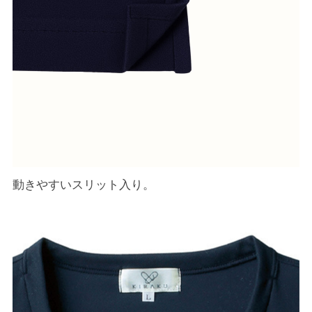
動きやすいスリット入り。