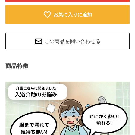
お気に入りに追加
この商品を問い合わせる
商品特徴