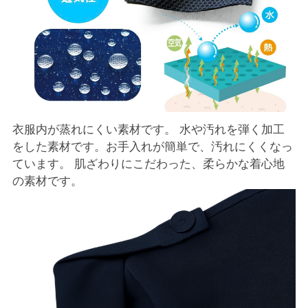
衣服内が蒸れにくい素材です。 水や汚れを弾く加工
をした素材です。お手入れが簡単で、汚れにくくなっ
ています。 肌ざわりにこだわった、柔らかな着心地
の素材です。