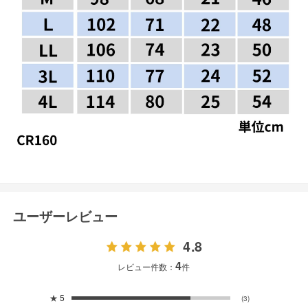
ユーザーレビュー
4.8
4
レビュー件数：
件
★
5
(3)