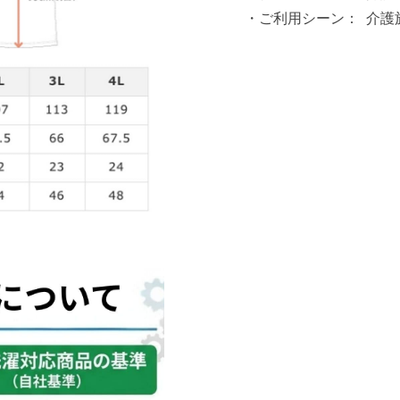
ご利用シーン：
介護施