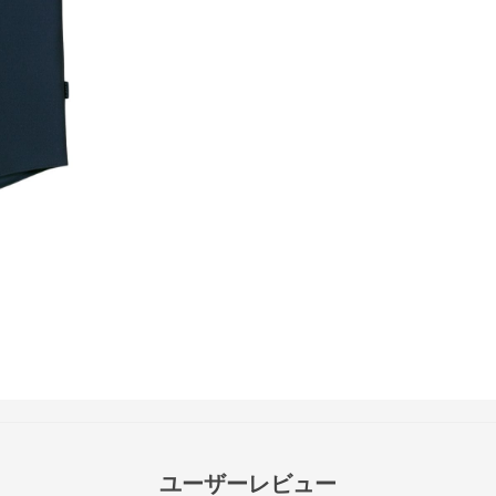
ユーザーレビュー