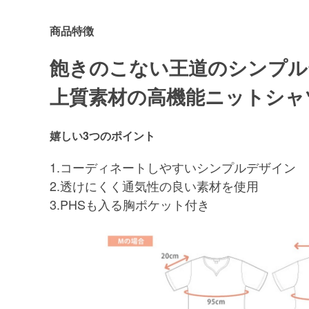
商品特徴
飽きのこない王道のシンプル
上質素材の高機能ニットシ
嬉しい3つのポイント
1.コーディネートしやすいシンプルデザイン
2.透けにくく通気性の良い素材を使用
3.PHSも入る胸ポケット付き