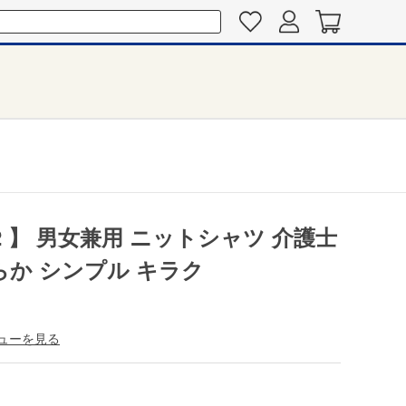
62 】 男女兼用 ニットシャツ 介護士
らか シンプル キラク
ューを見る