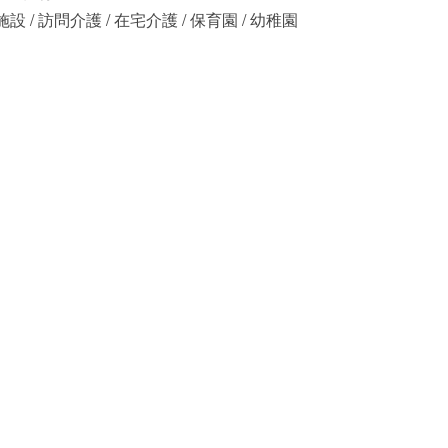
設 / 訪問介護 / 在宅介護 / 保育園 / 幼稚園