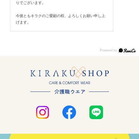
りでございます。
今後ともキラクのご愛顧の程、よろしくお願い申し上
げます。