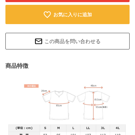
お気に入りに追加
この商品を問い合わせる
商品特徴