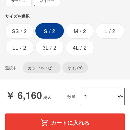
サックス
ネイビー
サイズを選択
SS
2
S
2
M
2
L
2
LL
2
3L
2
4L
2
選択中
カラー:ネイビー
サイズ:S
￥ 6,160
数量
カートに入れる