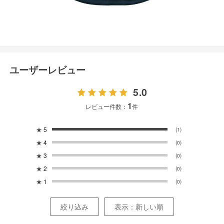
ユーザーレビュー
5.0
1
レビュー件数：
件
★
5
(1)
★
4
(0)
★
3
(0)
★
2
(0)
★
1
(0)
絞り込み
表示：新しい順