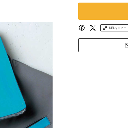
URLをコピー