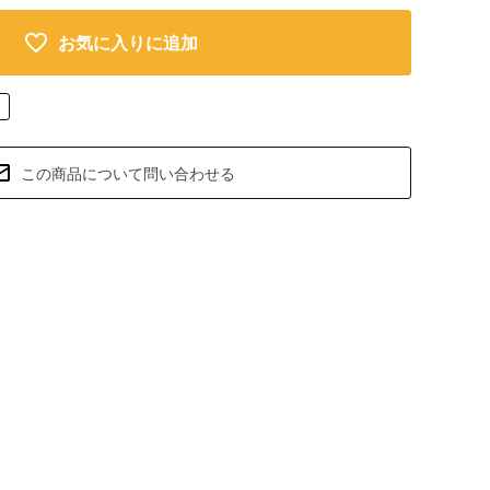
お気に入りに追加
この商品について問い合わせる