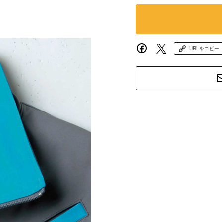
URLをコピー