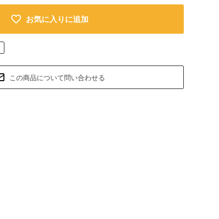
お気に入りに追加
この商品について問い合わせる