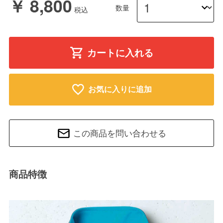
￥ 8,800
数量
カートに入れる
お気に入りに追加
この商品を問い合わせる
商品特徴