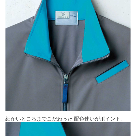
細かいところまでこだわった 配色使いがポイント。