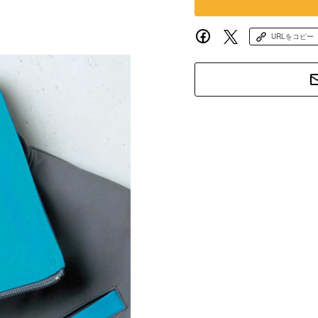
URLをコピー