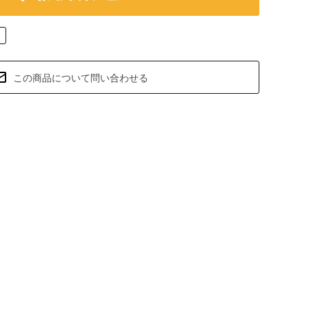
この商品について問い合わせる