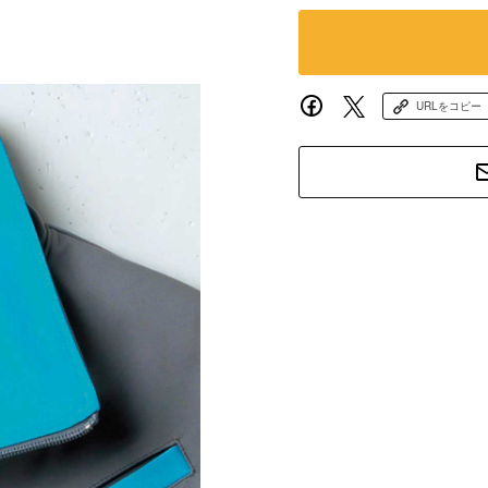
URLをコピー