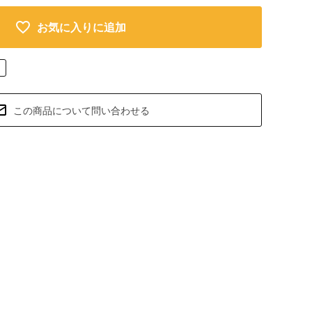
お気に入りに追加
この商品について問い合わせる