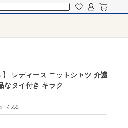
68 】 レディース ニットシャツ 介護
上品なタイ付き キラク
ューを見る