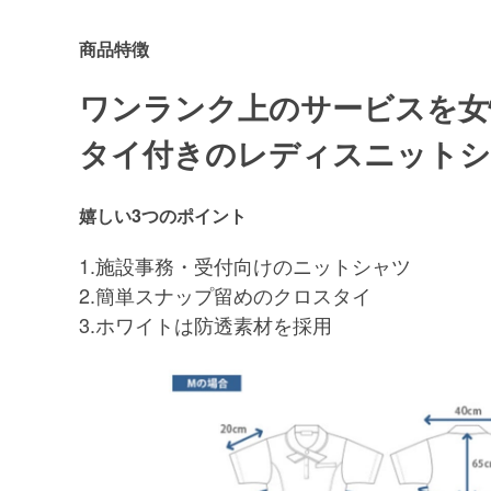
商品特徴
ワンランク上のサービスを女
タイ付きのレディスニット
嬉しい3つのポイント
1.施設事務・受付向けのニットシャツ
2.簡単スナップ留めのクロスタイ
3.ホワイトは防透素材を採用