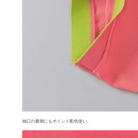
袖口の裏側にもポイント配色使い。