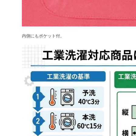
内側にもポケット付。