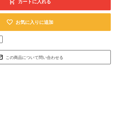
カートに入れる
お気に入りに追加
この商品について問い合わせる