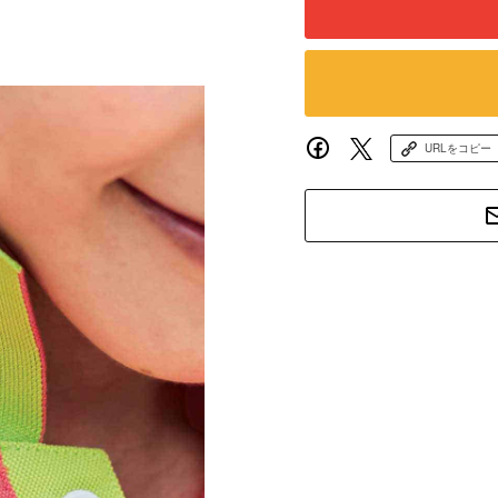
URLをコピー