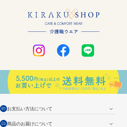
お支払い方法について
クレジットカード
商品のお届けについて