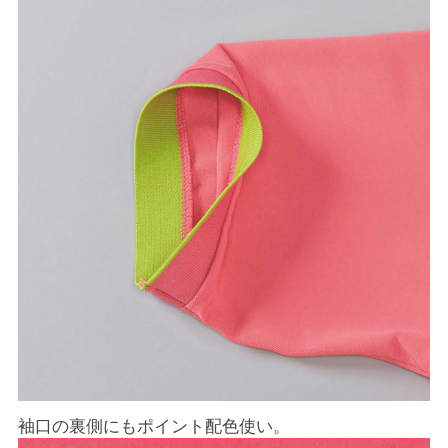
袖口の裏側にもポイント配色使い。