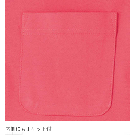
内側にもポケット付。