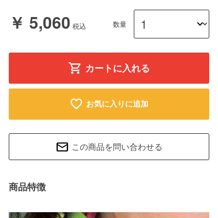
￥ 5,060
数量
カートに入れる
お気に入りに追加
この商品を問い合わせる
商品特徴