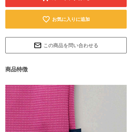
お気に入りに追加
この商品を問い合わせる
商品特徴