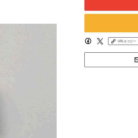
URLをコピー