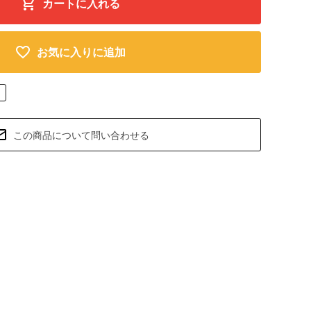
カートに入れる
お気に入りに追加
この商品について問い合わせる