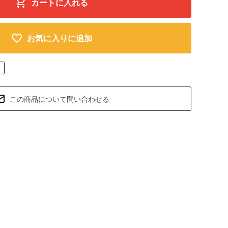
カートに入れる
お気に入りに追加
この商品について問い合わせる