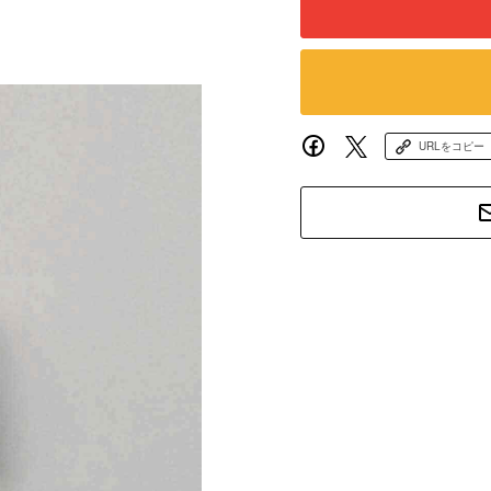
URLをコピー