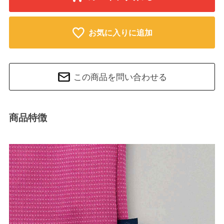
お気に入りに追加
この商品を問い合わせる
商品特徴