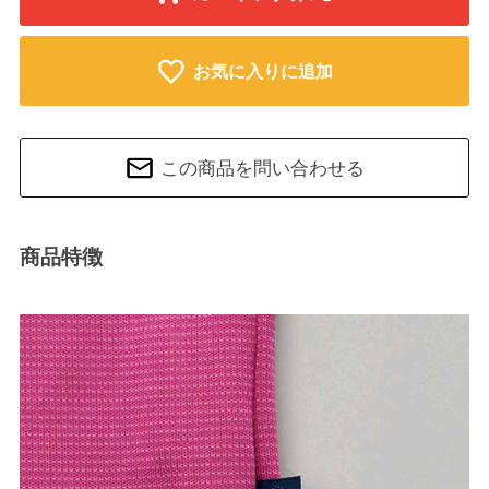
お気に入りに追加
この商品を問い合わせる
商品特徴