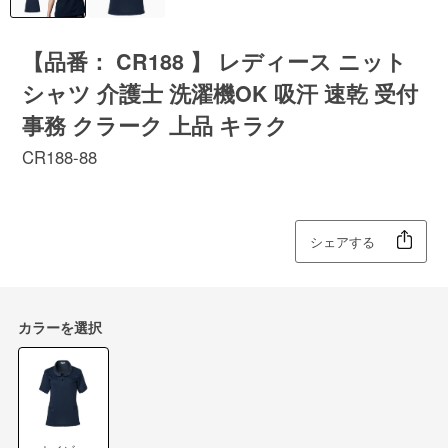
【品番： CR188 】 レディース ニット
シャツ 介護士 洗濯機OK 吸汗 速乾 受付
事務 クラーク 上品 キラク
CR188-88
シェアする
カラーを選択