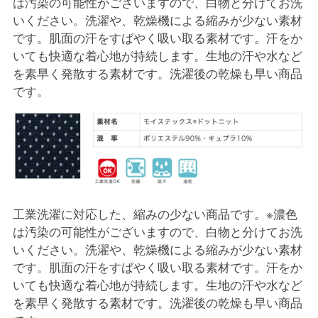
は汚染の可能性がございますので、白物と分けてお洗
いください。洗濯や、乾燥機による縮みが少ない素材
です。肌面の汗をすばやく吸い取る素材です。汗をか
いても快適な着心地が持続します。生地の汗や水など
を素早く発散する素材です。洗濯後の乾燥も早い商品
です。
工業洗濯に対応した、縮みの少ない商品です。※濃色
は汚染の可能性がございますので、白物と分けてお洗
いください。洗濯や、乾燥機による縮みが少ない素材
です。肌面の汗をすばやく吸い取る素材です。汗をか
いても快適な着心地が持続します。生地の汗や水など
を素早く発散する素材です。洗濯後の乾燥も早い商品