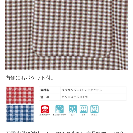
内側にもポケット付。