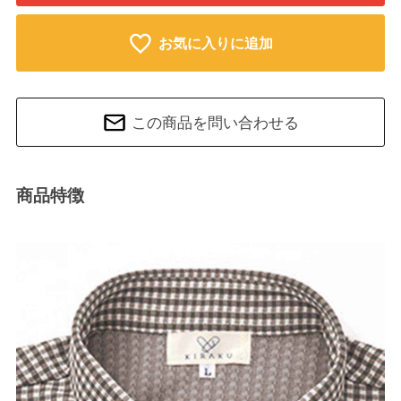
お気に入りに追加
この商品を問い合わせる
商品特徴