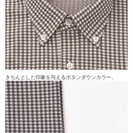
きちんとした印象を与えるボタンダウンカラー。