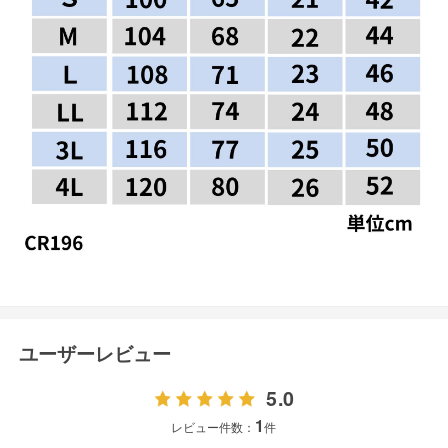
ユーザーレビュー
5.0
1
レビュー件数：
件