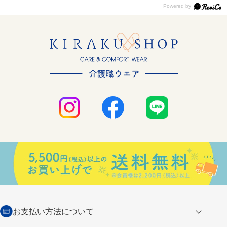
お支払い方法について