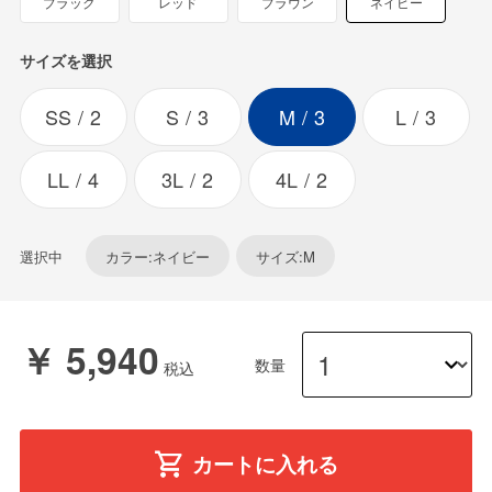
ブラック
レッド
ブラウン
ネイビー
サイズを選択
SS
2
S
3
M
3
L
3
LL
4
3L
2
4L
2
選択中
カラー:ネイビー
サイズ:M
￥ 5,940
数量
カートに入れる