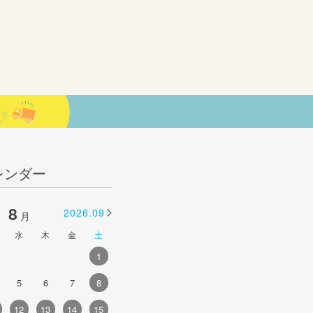
レンダー
8
9
2026.09
2026.10
月
月
水
木
金
土
日
月
火
水
木
金
土
1
1
2
3
4
5
5
6
7
8
6
7
8
9
10
11
12
4
12
13
14
15
13
14
15
16
17
18
19
1