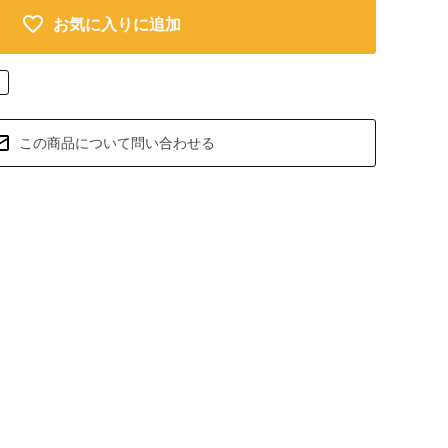
お気に入りに追加
この商品について問い合わせる