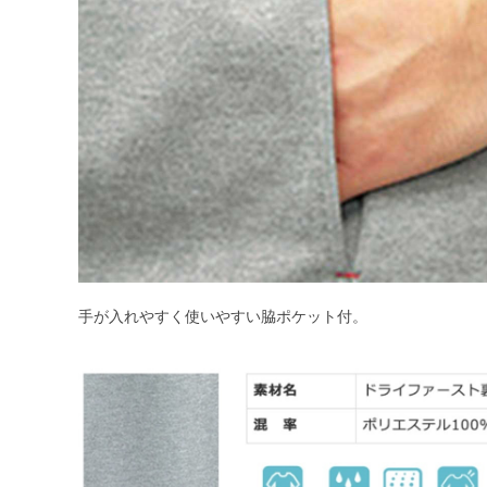
手が入れやすく使いやすい脇ポケット付。