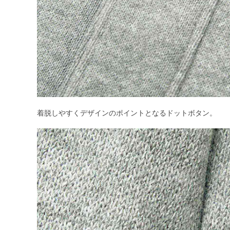
着脱しやすくデザインのポイントとなるドットボタン。