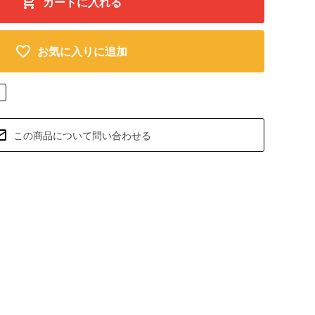
カートに入れる
お気に入りに追加
この商品について問い合わせる