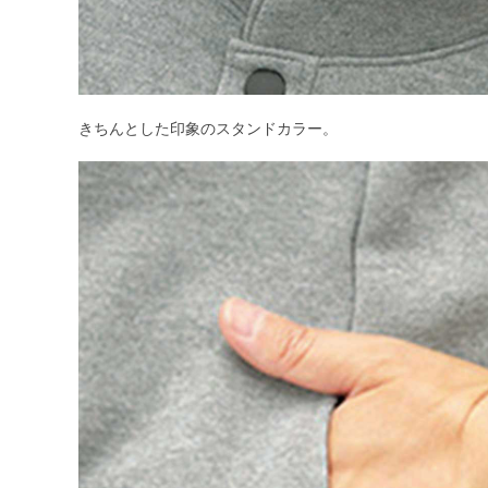
きちんとした印象のスタンドカラー。