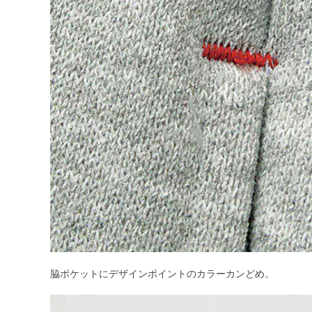
脇ポケットにデザインポイントのカラーカンどめ。