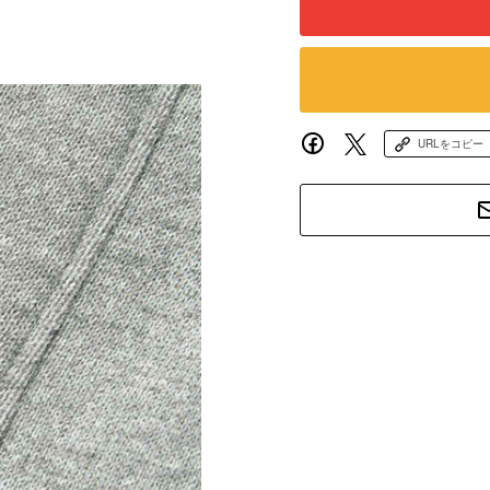
URLをコピー