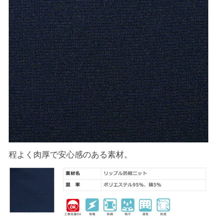
程よく肉厚で安心感のある素材。