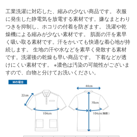
工業洗濯に対応した、縮みの少ない商品です。 衣服
に発生した静電気を放電する素材です。嫌なまとわり
つきを抑制し、ホコリの付着を防ぎます。 洗濯や乾
燥機による縮みが少ない素材です。 肌面の汗を素早
く吸い取る素材です。汗をかいても快適な着心地が持
続します。 生地の汗や水などを素早く発散する素材
です。洗濯後の乾燥も早い商品です。 下着などが透
けにくい素材です。 ※濃色は汚染の可能性がございま
すので、白物と分けてお洗いください。