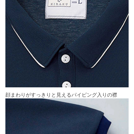
顔まわりがすっきりと見えるパイピング入りの襟