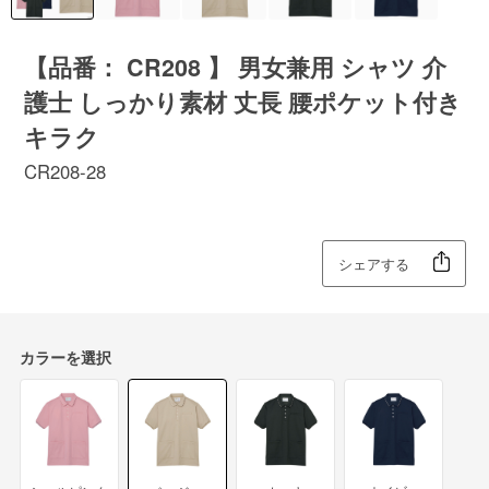
【品番： CR208 】 男女兼用 シャツ 介
護士 しっかり素材 丈長 腰ポケット付き
キラク
CR208-28
シェアする
カラーを選択