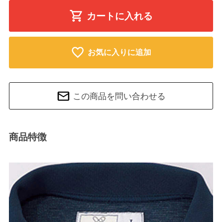
カートに入れる
お気に入りに追加
この商品を問い合わせる
商品特徴