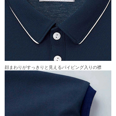
顔まわりがすっきりと見えるパイピング入りの襟