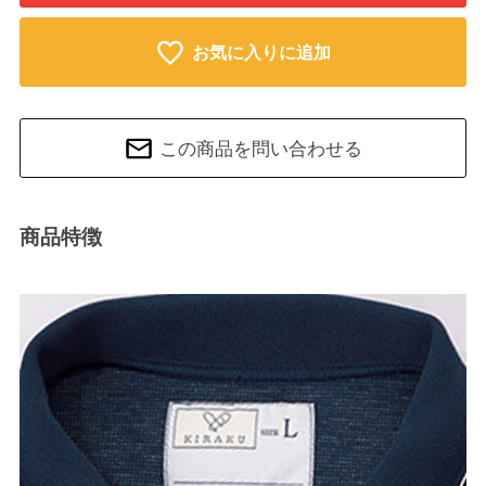
お気に入りに追加
この商品を問い合わせる
商品特徴