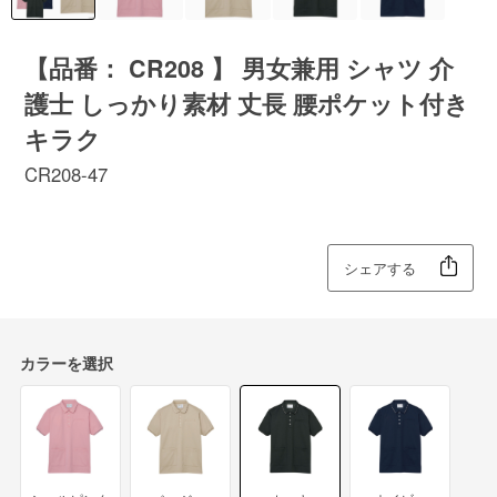
【品番： CR208 】 男女兼用 シャツ 介
護士 しっかり素材 丈長 腰ポケット付き
キラク
CR208-47
シェアする
カラーを選択