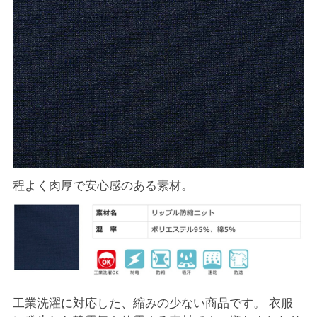
程よく肉厚で安心感のある素材。
工業洗濯に対応した、縮みの少ない商品です。 衣服