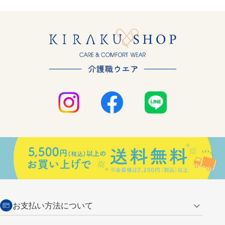
お支払い方法について