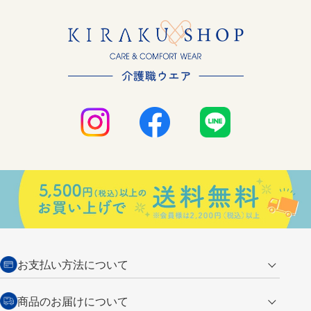
お支払い方法について
クレジットカード
商品のお届けについて