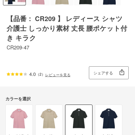
【品番： CR209 】 レディース シャツ
介護士 しっかり素材 丈長 腰ポケット付
き キラク
CR209-47
シェアする
4.0
（2）
レビューを見る
カラーを選択