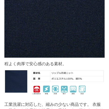
程よく肉厚で安心感のある素材。
工業洗濯に対応した、縮みの少ない商品です。 衣服