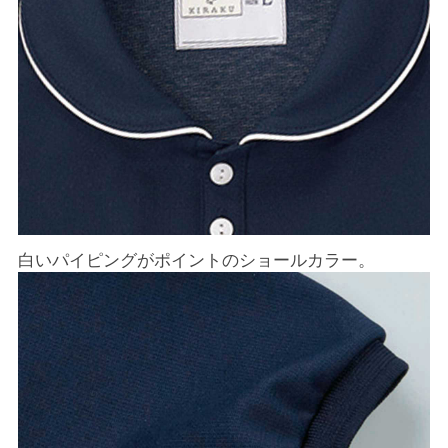
白いパイピングがポイントのショールカラー。