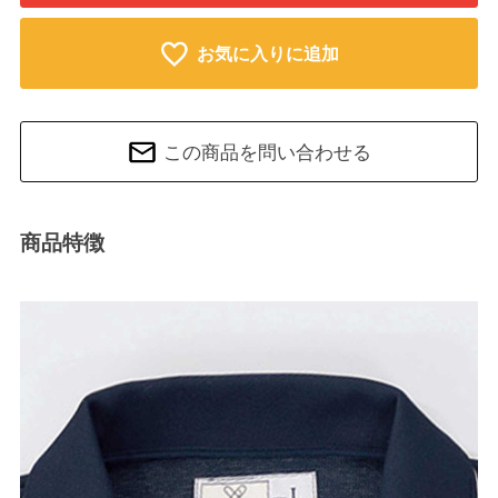
お気に入りに追加
この商品を問い合わせる
商品特徴