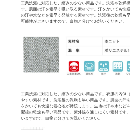
工業洗濯に対応した、縮みの少ない商品です。洗濯や乾燥
す。肌面の汗を素早く吸い取る素材です。汗をかいても快
の汗や水などを素早く発散する素材です。洗濯後の乾燥も早
可能性がございますので、白物と分けてお洗いください。
工業洗濯に対応した、縮みの少ない商品です。衣服の内側
やすい素材です。洗濯後の乾燥も早い商品です。肌面の汗
をかいても快適な着心地が持続します。生地の汗や水など
濯後の乾燥も早い商品です。紫外線を通しにくい素材です。
いますので、白物と分けてお洗いください。