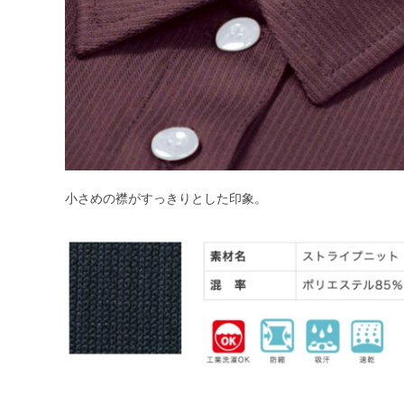
小さめの襟がすっきりとした印象。