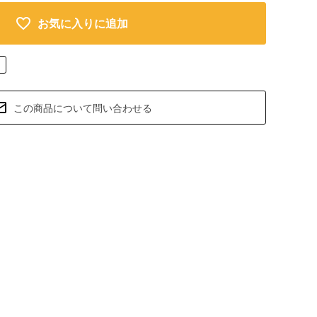
お気に入りに追加
この商品について問い合わせる