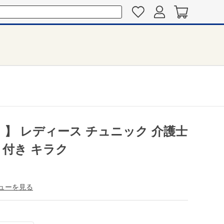
11 】 レディース チュニック 介護士
ト付き キラク
ューを見る