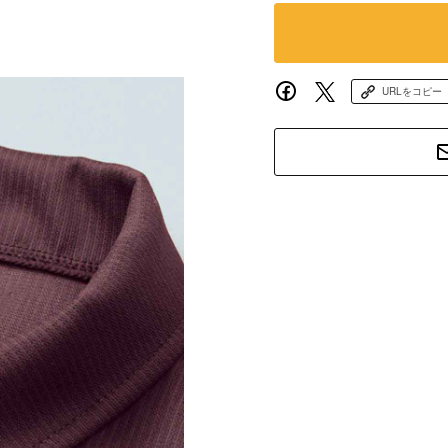
URLをコピー