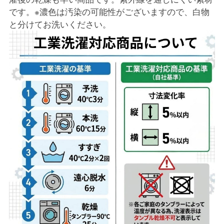
です。※濃色は汚染の可能性がございますので、白物
と分けてお洗いください。