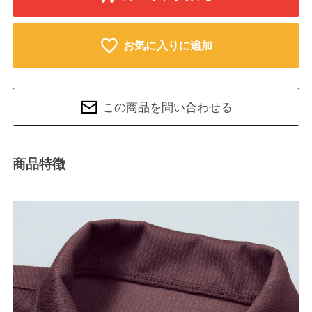
お気に入りに追加
この商品を問い合わせる
商品特徴