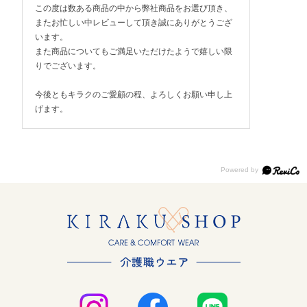
この度は数ある商品の中から弊社商品をお選び頂き、
またお忙しい中レビューして頂き誠にありがとうござ
います。
また商品についてもご満足いただけたようで嬉しい限
りでございます。
今後ともキラクのご愛顧の程、よろしくお願い申し上
げます。