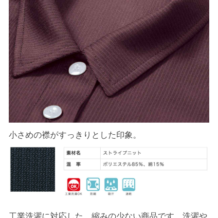
小さめの襟がすっきりとした印象。
工業洗濯に対応した、縮みの少ない商品です。洗濯や