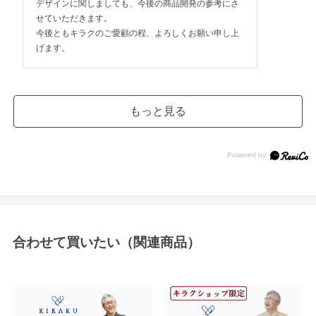
デザインに関しましても、今後の商品開発の参考にさ
せていただきます。
今後ともキラクのご愛顧の程、よろしくお願い申し上
げます。
もっと見る
合わせて買いたい（関連商品）