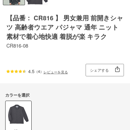
【品番： CR816 】 男女兼用 前開きシャ
ツ 高齢者ウエア パジャマ 通年 ニット
素材で着心地快適 着脱が楽 キラク
CR816-08
シェアする
4.5
（4）
レビューを見る
カラーを選択