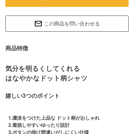
この商品を問い合わせる
商品特徴
気分を明るくしてくれる
はなやかなドット柄シャツ
嬉しい3つのポイント
1.濃淡をつけた上品な ドット柄がおしゃれ
2.着脱しやすいゆったり設計
3.ボタンの掛け間違いがしにくい仕様