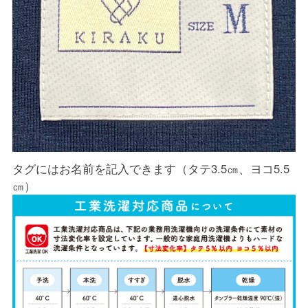
タグにはお名前を記入できます（タテ3.5㎝、ヨコ5.5
㎝）