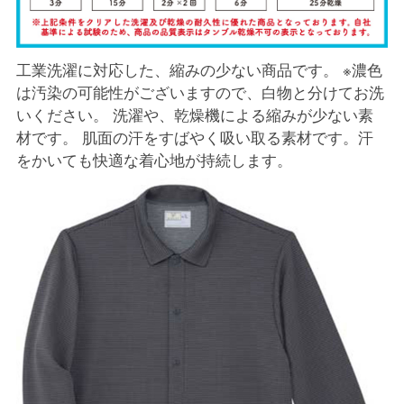
工業洗濯に対応した、縮みの少ない商品です。 ※濃色
は汚染の可能性がございますので、白物と分けてお洗
いください。 洗濯や、乾燥機による縮みが少ない素
材です。 肌面の汗をすばやく吸い取る素材です。汗
をかいても快適な着心地が持続します。