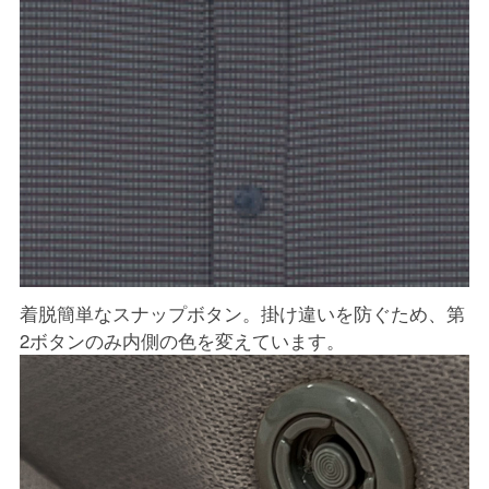
着脱簡単なスナップボタン。掛け違いを防ぐため、第
2ボタンのみ内側の色を変えています。