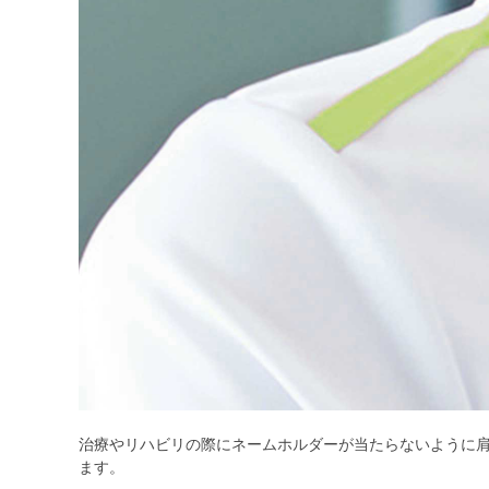
治療やリハビリの際にネームホルダーが当たらないように
ます。