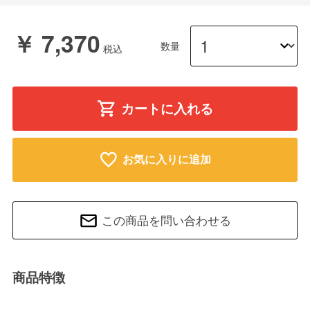
￥ 7,370
数量
カートに入れる
お気に入りに追加
この商品を問い合わせる
商品特徴