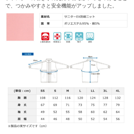
で、つかみやすさと安全機能がアップしました。