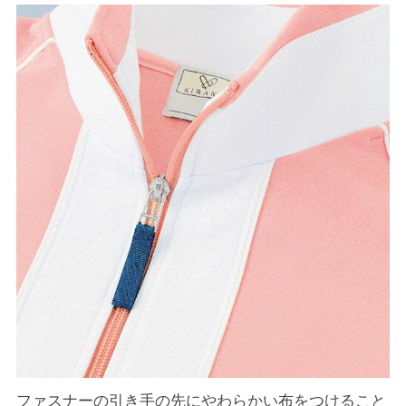
ファスナーの引き手の先にやわらかい布をつけること