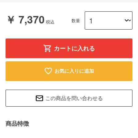
￥ 7,370
数量
カートに入れる
お気に入りに追加
この商品を問い合わせる
商品特徴