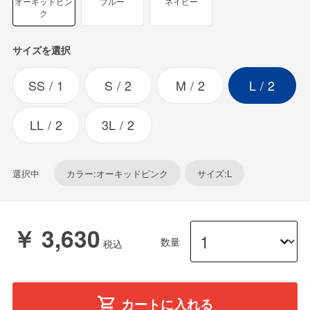
オーキッドピン
ブルー
ネイビー
ク
サイズを選択
SS
1
S
2
M
2
L
2
LL
2
3L
2
選択中
カラー:オーキッドピンク
サイズ:L
￥ 3,630
数量
カートに入れる