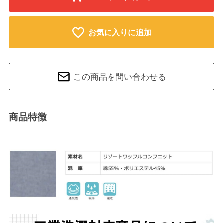
お気に入りに追加
この商品を問い合わせる
商品特徴