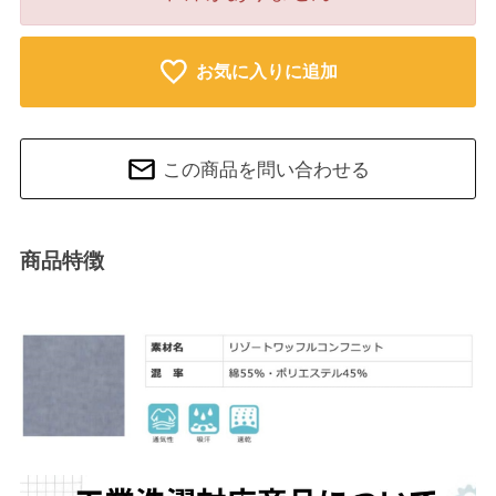
お気に入りに追加
この商品を問い合わせる
商品特徴