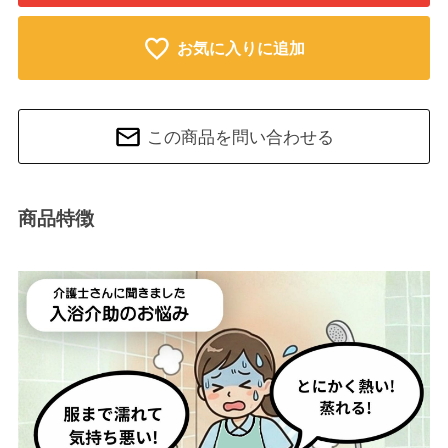
お気に入りに追加
この商品を問い合わせる
商品特徴