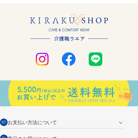
お支払い方法について
クレジットカード