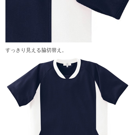
すっきり見える脇切替え。