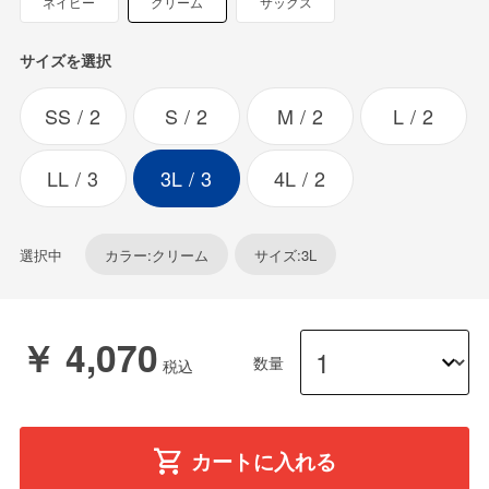
ネイビー
クリーム
サックス
サイズを選択
SS
2
S
2
M
2
L
2
LL
3
3L
3
4L
2
選択中
カラー:クリーム
サイズ:3L
￥ 4,070
数量
カートに入れる