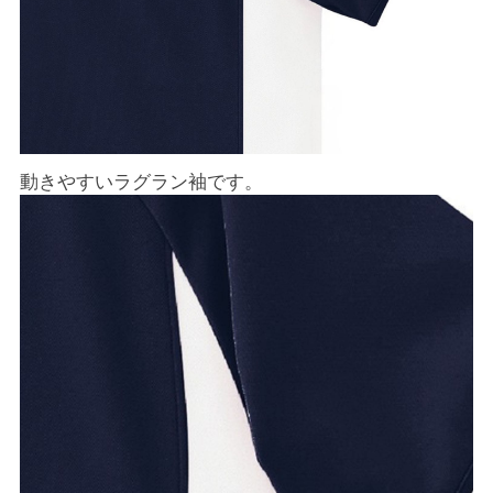
動きやすいラグラン袖です。