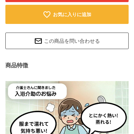
お気に入りに追加
この商品を問い合わせる
商品特徴