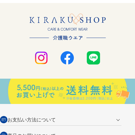
お支払い方法について
クレジットカード