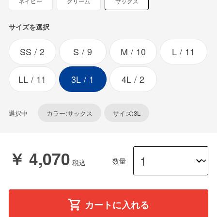
ネイビー
クリーム
サックス
サイズを選択
SS
2
S
9
M
10
L
11
LL
11
3L
1
4L
2
選択中
カラー:サックス
サイズ:3L
￥ 4,070
数量
カートに入れる