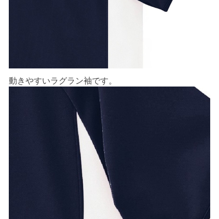
動きやすいラグラン袖です。