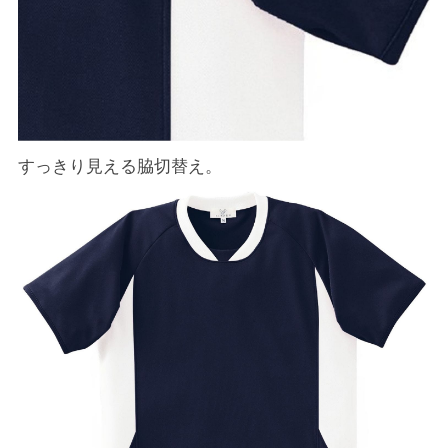
すっきり見える脇切替え。