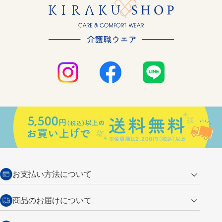
お支払い方法について
クレジットカード
商品のお届けについて
営業日午前11時までの決済完了の