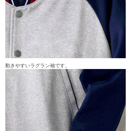
動きやすいラグラン袖です。