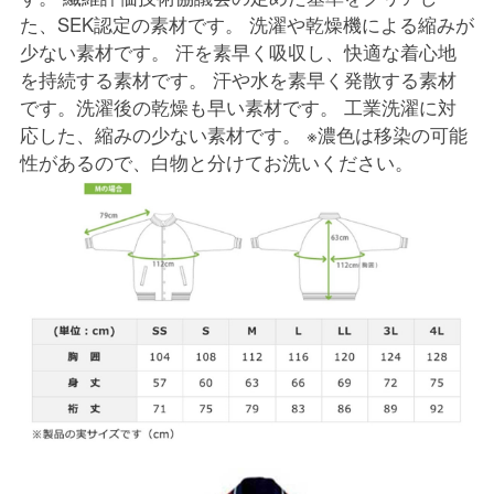
た、SEK認定の素材です。 洗濯や乾燥機による縮みが
少ない素材です。 汗を素早く吸収し、快適な着心地
を持続する素材です。 汗や水を素早く発散する素材
です。洗濯後の乾燥も早い素材です。 工業洗濯に対
応した、縮みの少ない素材です。 ※濃色は移染の可能
性があるので、白物と分けてお洗いください。