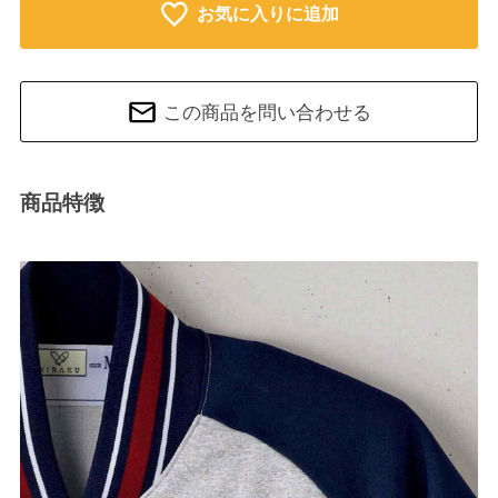
お気に入りに追加
この商品を問い合わせる
商品特徴