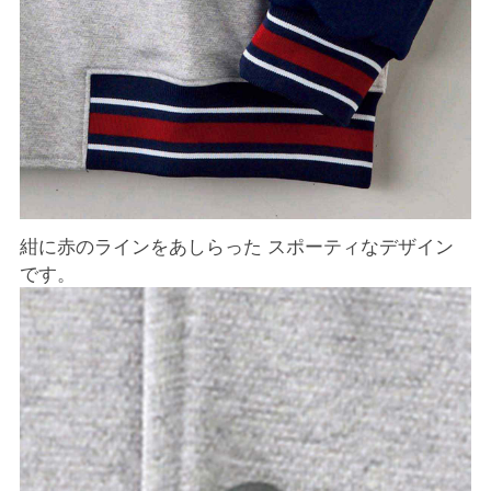
紺に赤のラインをあしらった スポーティなデザイン
です。