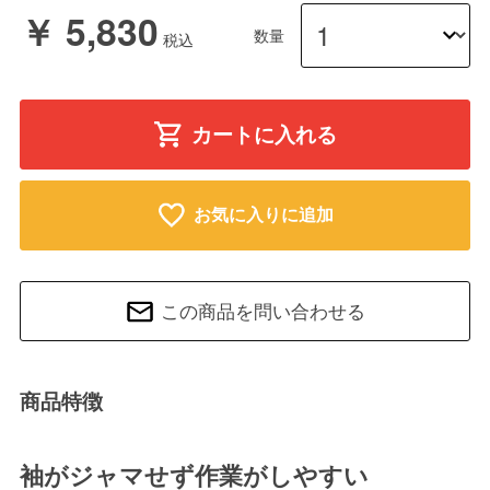
￥ 5,830
数量
カートに入れる
お気に入りに追加
この商品を問い合わせる
商品特徴
袖がジャマせず作業がしやすい