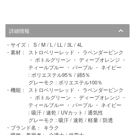
詳細情報
サイズ：
S / M / L / LL / 3L / 4L
素材：
ストロベリーレッド ・ ラベンダーピンク
・ ボトルグリーン ・ ディープオレンジ ・
ティールブルー ・ パープル ・ ネイビー
: ポリエステル95％ / 綿5％
グレーモク : ポリエステル100％
機能：
ストロベリーレッド ・ ラベンダーピンク
・ ボトルグリーン ・ ディープオレンジ ・
ティールブルー ・ パープル ・ ネイビー
: 吸汗 / 速乾 / UVカット / 通気性
グレーモク : 吸汗 / 速乾 / 軽量 / 防透
ブランド名：
キラク