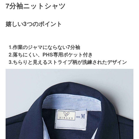
7分袖ニットシャツ
嬉しい3つのポイント
1.作業のジャマにならない7分袖
2.落ちにくい、PHS専用ポケット付き
3.ちらりと見えるストライプ柄が洗練されたデザイン