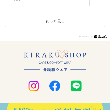
もっと見る