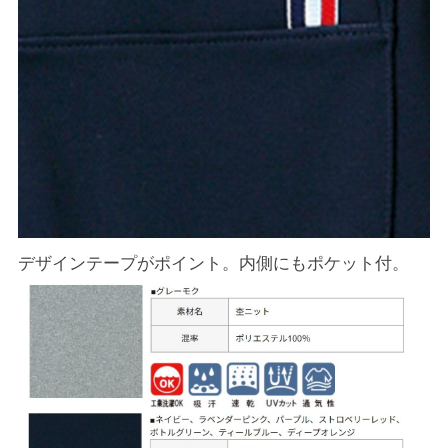
デザインテープがポイント。内側にもポケット付。