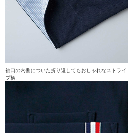
袖口の内側についた折り返してもおしゃれなストライ
プ柄。