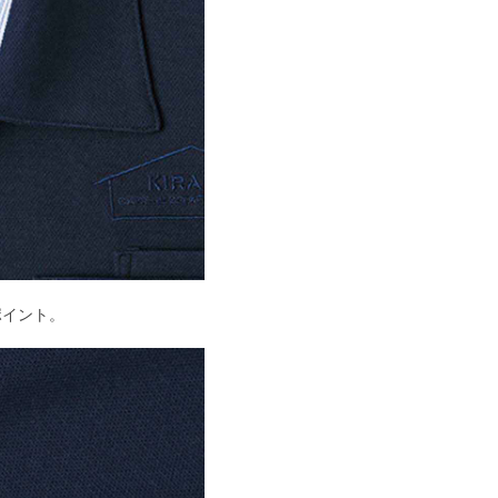
ポイント。