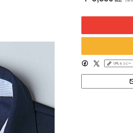
URLをコピー