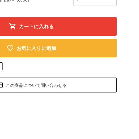
カートに入れる
お気に入りに追加
この商品について問い合わせる