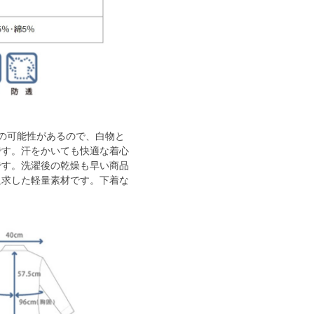
の可能性があるので、白物と
です。汗をかいても快適な着心
です。洗濯後の乾燥も早い商品
追求した軽量素材です。下着な