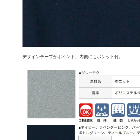
デザインテープがポイント。内側にもポケット付。