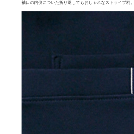
袖口の内側についた折り返してもおしゃれなストライプ柄