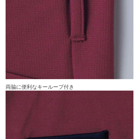
両脇に便利なキーループ付き