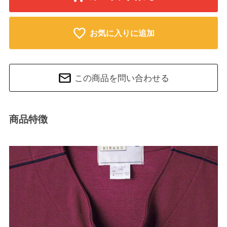
お気に入りに追加
この商品を問い合わせる
商品特徴