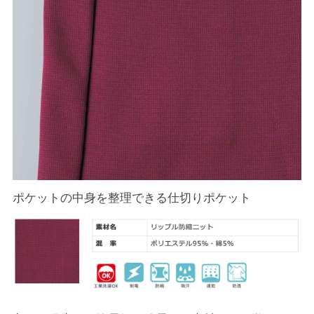
ポケットの中身を整理できる仕切りポケット