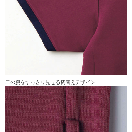
二の腕をすっきり見せる切替えデザイン