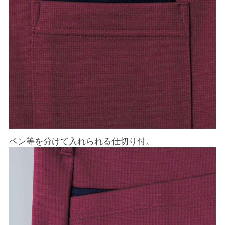
ペン等を分けて入れられる仕切り付。