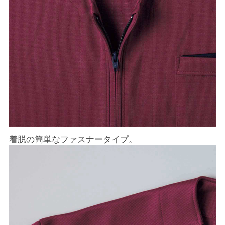
着脱の簡単なファスナータイプ。