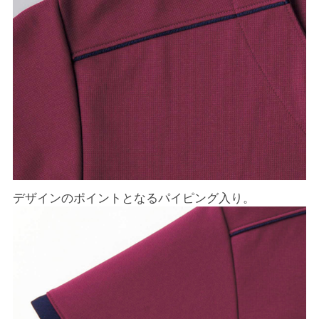
デザインのポイントとなるパイピング入り。